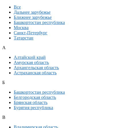
Все
Дальнее зарубежье
Ближнее зарубежье
Башкортостан республика
Москва
Санкт-Петербург
Татарстан
А
Алтайский край
Амурская область
Архангельская область
Астраханская область
Б
Башкортостан республика
Белгородская область
Брянская область
Бурятия республика
В
Владимирская область