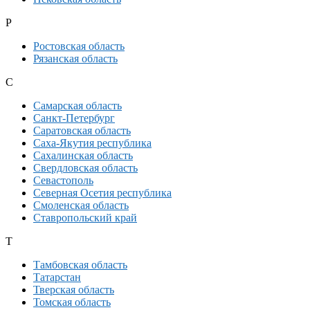
Р
Ростовская область
Рязанская область
С
Самарская область
Санкт-Петербург
Саратовская область
Саха-Якутия республика
Сахалинская область
Свердловская область
Севастополь
Северная Осетия республика
Смоленская область
Ставропольский край
Т
Тамбовская область
Татарстан
Тверская область
Томская область