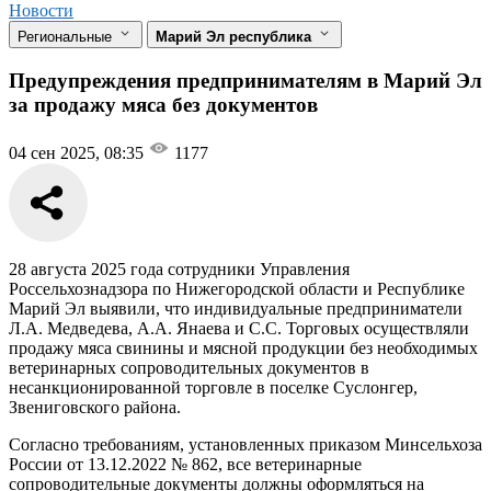
Новости
Региональные
Марий Эл республика
Предупреждения предпринимателям в Марий Эл
за продажу мяса без документов
04 сен 2025, 08:35
1177
28 августа 2025 года сотрудники Управления
Россельхознадзора по Нижегородской области и Республике
Марий Эл выявили, что индивидуальные предприниматели
Л.А. Медведева, А.А. Янаева и С.С. Торговых осуществляли
продажу мяса свинины и мясной продукции без необходимых
ветеринарных сопроводительных документов в
несанкционированной торговле в поселке Суслонгер,
Звениговского района.
Согласно требованиям, установленных приказом Минсельхоза
России от 13.12.2022 № 862, все ветеринарные
сопроводительные документы должны оформляться на