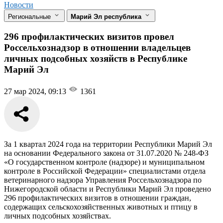
Новости
Региональные
Марий Эл республика
296 профилактических визитов провел
Россельхознадзор в отношении владельцев
личных подсобных хозяйств в Республике
Марий Эл
27 мар 2024, 09:13
1361
За 1 квартал 2024 года на территории Республики Марий Эл
на основании Федерального закона от 31.07.2020 № 248-ФЗ
«О государственном контроле (надзоре) и муниципальном
контроле в Российской Федерации» специалистами отдела
ветеринарного надзора Управления Россельхознадзора по
Нижегородской области и Республики Марий Эл проведено
296 профилактических визитов в отношении граждан,
содержащих сельскохозяйственных животных и птицу в
личных подсобных хозяйствах.